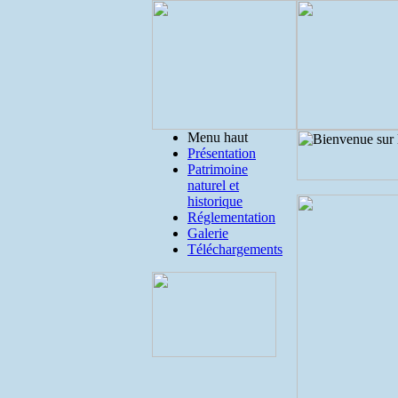
Menu haut
Présentation
Patrimoine
naturel et
historique
Réglementation
Galerie
Téléchargements